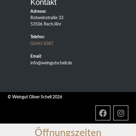
Kontakt
Adresse:
Rotweinstraße 33
53506 Rech/Ahr
Telefon:
02643 8387
Email:
info@weingutschell.de
© Weingut Oliver Schell 2026
Öffnungszeiten