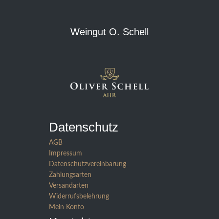
Weingut O. Schell
Datenschutz
AGB
Impressum
Datenschutzvereinbarung
Zahlungsarten
Versandarten
Widerrufsbelehrung
Mein Konto