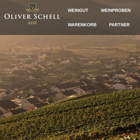
WEINGUT
WEINPROBEN
WARENKORB
PARTNER