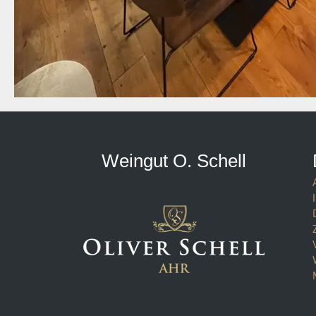
Weingut O. Schell