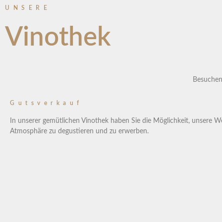
UNSERE
Vinothek
Besuchen 
Gutsverkauf
In unserer gemütlichen Vinothek haben Sie die Möglichkeit, unsere Wei
Atmosphäre zu degustieren und zu erwerben.