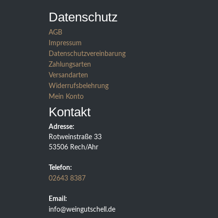
Datenschutz
AGB
Impressum
Datenschutzvereinbarung
Zahlungsarten
Versandarten
Widerrufsbelehrung
Mein Konto
Kontakt
Adresse:
Rotweinstraße 33
53506 Rech/Ahr
Telefon:
02643 8387
Email:
info@weingutschell.de