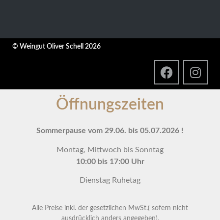
© Weingut Oliver Schell 2026
Öffnungszeiten
Sommerpause vom 29.06. bis 05.07.2026 !
Montag, Mittwoch bis Sonntag
10:00 bis 17:00 Uhr
Dienstag Ruhetag
Alle Preise inkl. der gesetzlichen MwSt.( sofern nicht
ausdrücklich anders angegeben).