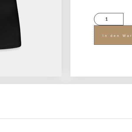
In den Wa