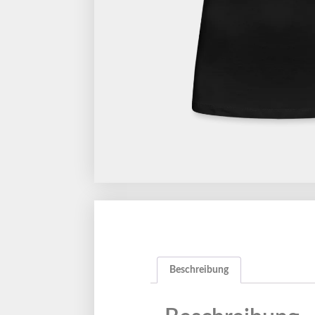
Beschreibung