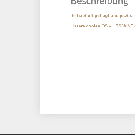
Beschreibung
Ihr habt oft gefragt und jetzt s
Unsere coolen OS – „ITS WINE