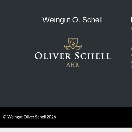
Weingut O. Schell
© Weingut Oliver Schell 2026