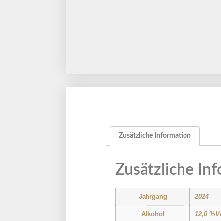
Zusätzliche Information
Zusätzliche In
Jahrgang
2024
Alkohol
12,0 %V