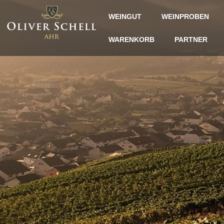
WEINGUT
WEINPROBEN
WARENKORB
PARTNER