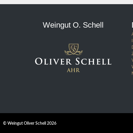
Weingut O. Schell
© Weingut Oliver Schell 2026