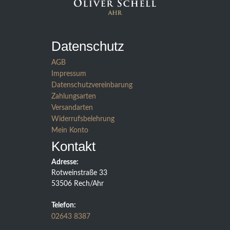
Datenschutz
AGB
Impressum
Datenschutzvereinbarung
Zahlungsarten
Versandarten
Widerrufsbelehrung
Mein Konto
Kontakt
Adresse:
Rotweinstraße 33
53506 Rech/Ahr
Telefon:
02643 8387