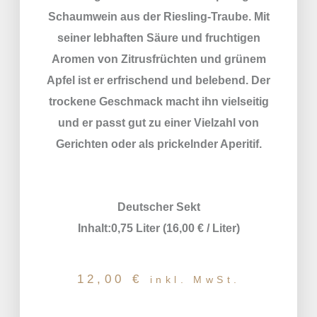
Schaumwein aus der Riesling-Traube. Mit
seiner lebhaften Säure und fruchtigen
Aromen von Zitrusfrüchten und grünem
Apfel ist er erfrischend und belebend. Der
trockene Geschmack macht ihn vielseitig
und er passt gut zu einer Vielzahl von
Gerichten oder als prickelnder Aperitif.
Deutscher Sekt
Inhalt:0,75 Liter (16,00 € / Liter)
12,00
€
inkl. MwSt.