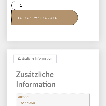
In den Warenkorb
Zusätzliche Information
Zusätzliche
Information
Alkohol:
12,5 %Vol