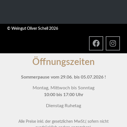
© Weingut Oliver Schell 2026
Öffnungszeiten
Sommerpause vom 29.06. bis 05.07.2026 !
Montag, Mittwoch bis Sonntag
10:00 bis 17:00 Uhr
Dienstag Ruhetag
Alle Preise inkl. der gesetzlichen MwSt.( sofern nicht