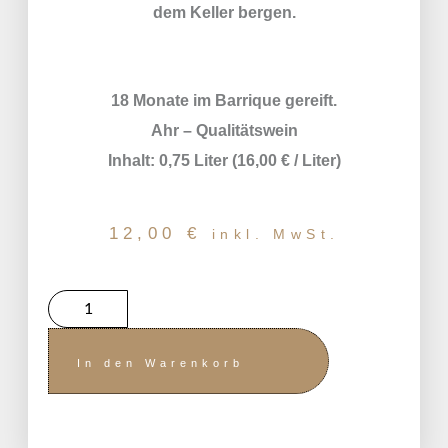
dem Keller bergen.
18 Monate im Barrique gereift.
Ahr – Qualitätswein
Inhalt: 0,75 Liter (16,00 € / Liter)
12,00
€
inkl. MwSt.
In den Warenkorb