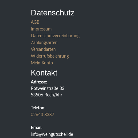
Datenschutz
AGB
Impressum
Datenschutzvereinbarung
Zahlungsarten
Versandarten
Widerrufsbelehrung
Mein Konto
Kontakt
Adresse:
Rotweinstraße 33
53506 Rech/Ahr
Telefon:
02643 8387
Email:
info@weingutschell.de