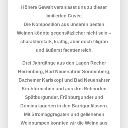
Höhere Gewalt veranlasst uns zu dieser
limitierten Cuvée.
Die Komposition aus unseren besten
Weinen könnte gegensätzlicher nicht sein –
charakterstark, kräftig, aber doch filigran
und äußerst facettenreich.
Drei Jahrgänge aus den Lagen Recher
Herrenberg, Bad Neuenahrer Sonnenberg,
Bachemer Karlskopf und Bad Neuenahrer
Kirchtürmchen und aus drei Rebsorten
Spätburgunder, Frühburgunder und
Domina lagerten in den Barriquefässern.
Mit Stromaggregaten und geliehenen
Weinpumpen konnten wir die Weine aus