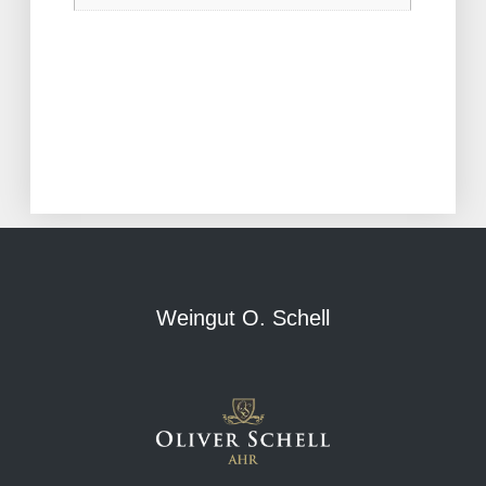
Weingut O. Schell