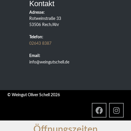
Kontakt
Adresse:
Rotweinstraße 33
53506 Rech/Ahr
Telefon:
02643 8387
Email:
info@weingutschell.de
© Weingut Oliver Schell 2026
Öffnungszeiten