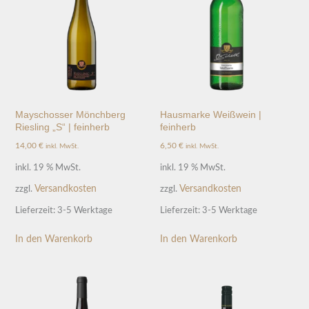
Mayschosser Mönchberg
Hausmarke Weißwein |
Riesling „S“ | feinherb
feinherb
14,00
€
6,50
€
inkl. MwSt.
inkl. MwSt.
inkl. 19 % MwSt.
inkl. 19 % MwSt.
Versandkosten
Versandkosten
zzgl.
zzgl.
Lieferzeit:
3-5 Werktage
Lieferzeit:
3-5 Werktage
In den Warenkorb
In den Warenkorb