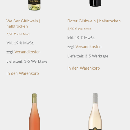
Weißer Glühwein |
Roter Glühwein | halbtrocken
halbtrocken
5,90
€
inkl. MwSt.
5,90
€
inkl. MwSt.
inkl. 19 % MwSt.
inkl. 19 % MwSt.
Versandkosten
zzgl.
Versandkosten
zzgl.
Lieferzeit:
3-5 Werktage
Lieferzeit:
3-5 Werktage
In den Warenkorb
In den Warenkorb